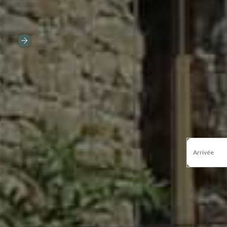
Arrivée