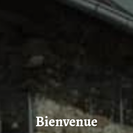
Bienvenue