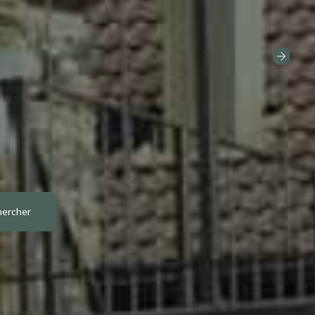
hercher